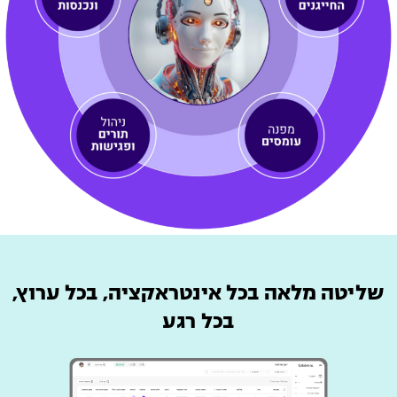
שליטה מלאה בכל אינטראקציה, בכל ערוץ,
בכל רגע