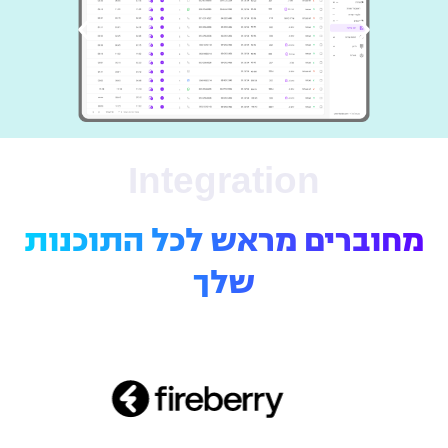
Integration
מחוברים מראש לכל התוכנות
שלך