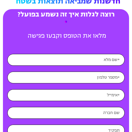
חדשנות שמביאה תוצאות בשטח
רוצה לגלות איך זה נשמע בפועל?
מלאו את הטופס וקבעו פגישה