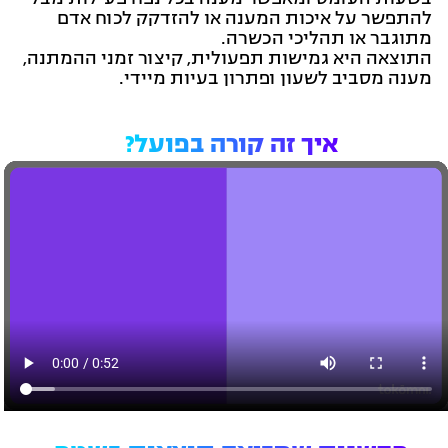
להתפשר על איכות המענה או להזדקק לכוח אדם
מתוגבר או תהליכי הכשרה.
התוצאה היא גמישות תפעולית, קיצור זמני ההמתנה,
מענה מסביב לשעון ופתרון בעיות מיידי.
איך זה קורה בפועל?