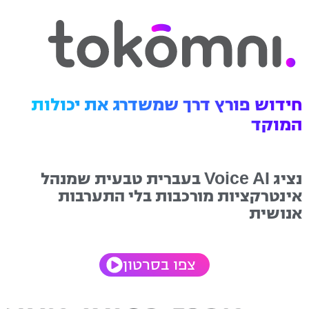
חידוש פורץ דרך שמשדרג את יכולות
המוקד
נציג Voice AI בעברית טבעית שמנהל
אינטרקציות מורכבות בלי התערבות
אנושית
צפו בסרטון