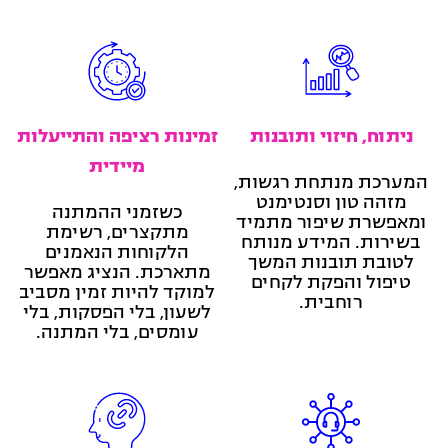
ניתוח, חיזוי ותובנות
זמינות רציפה והתייעלות
מיידית
המערכת מנתחת רגשות,
מזהה טון וסנטימנט
כשזמני ההמתנה
ומאפשרת שיפור מתמיד
מתקצרים, רשימת
בשירות. המידע מנותח
הלקוחות הנאמנים
לטובת תובנות המשך
מתארכת. הנציג מאפשר
טיפול והפקת לקחים
למוקד להיות זמין מסביב
רוחבית.
לשעון, בלי הפסקות, בלי
עומסים, בלי המתנה.