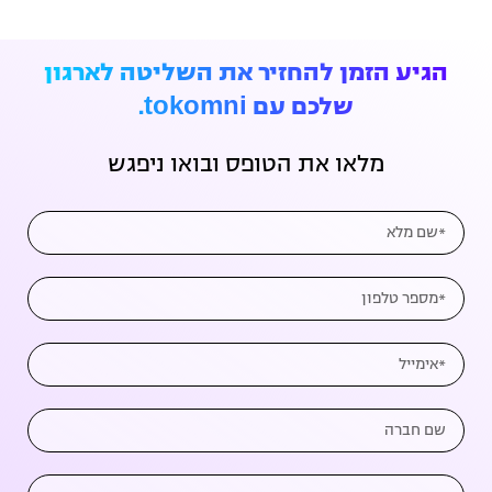
הגיע הזמן להחזיר את השליטה לארגון
שלכם עם tokomni.
מלאו את הטופס ובואו ניפגש