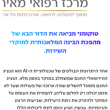
טוקומני מביאה את הדור הבא של
מהפכת הבינה המלאכותית למוקדי
השירות.
אחד היתרונות הבולטים של טכנולוגיית ה-AI הוא הנציג
הווירטואלי החכם שמשתלב במוקד באופן מלא. הנציג
החכם מסוגל להשלים שורה ארוכה של פעולות שעד לא
מזמן יכולנו רק לחלום עליהן, להפחית את העומס על
המוקד ולהזניק את רמת היעילות, שביעות הרצון
והרווחיות. עכשיו, הגיע הזמן לתת ליכולות הללו