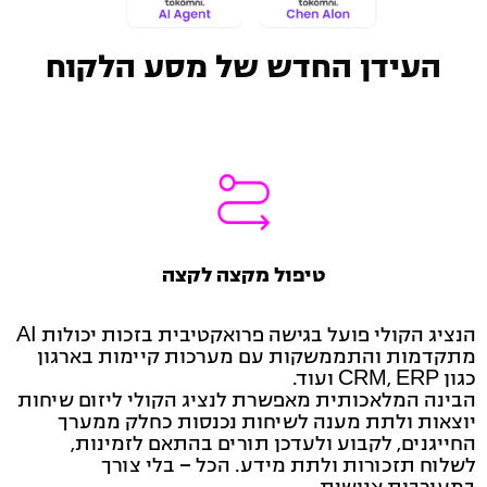
העידן החדש של מסע הלקוח
טיפול מקצה לקצה
הנציג הקולי פועל בגישה פרואקטיבית בזכות יכולות AI
מתקדמות והתממשקות עם מערכות קיימות בארגון
כגון CRM, ERP ועוד.
הבינה המלאכותית מאפשרת לנציג הקולי ליזום שיחות
יוצאות ולתת מענה לשיחות נכנסות כחלק ממערך
החייגנים, לקבוע ולעדכן תורים בהתאם לזמינות,
לשלוח תזכורות ולתת מידע. הכל – בלי צורך
במעורבות אנושית.