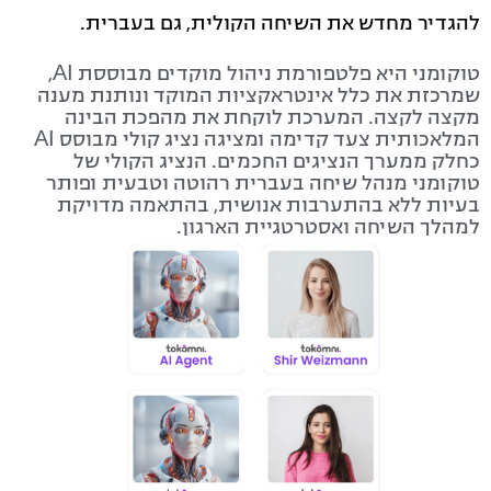
להגדיר מחדש את השיחה הקולית, גם בעברית.
טוקומני היא פלטפורמת ניהול מוקדים מבוססת AI,
שמרכזת את כלל אינטראקציות המוקד ונותנת מענה
מקצה לקצה. המערכת לוקחת את מהפכת הבינה
המלאכותית צעד קדימה ומציגה נציג קולי מבוסס AI
כחלק ממערך הנציגים החכמים. הנציג הקולי של
טוקומני מנהל שיחה בעברית רהוטה וטבעית ופותר
בעיות ללא בהתערבות אנושית, בהתאמה מדויקת
למהלך השיחה ואסטרטגיית הארגון.