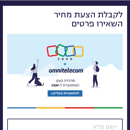
לקבלת הצעת מחיר
השאירו פרטים