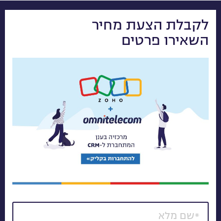
לקבלת הצעת מחיר
השאירו פרטים