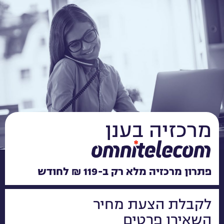
מרכזיה בענן
פתרון מרכזיה מלא רק ב-119 ₪ לחודש​
לקבלת הצעת מחיר
השאירו פרטים