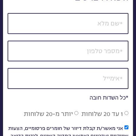
*כל השדות חובה
1 עד 20 שלוחות
יותר מ-20 שלוחות
אני מאשר/ת קבלת דיוור של חומרים פרסומיים, הצעות
שיווקיות ועדכונים באמצעי המדיה השונים, לרבות בדואר