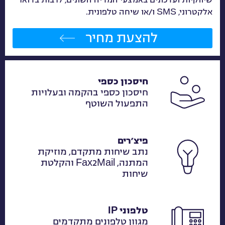
אלקטרוני, SMS ו/או שיחה טלפונית.
להצעת מחיר
חיסכון כספי
חיסכון כספי בהקמה ובעלויות
התפעול השוטף
פיצ׳רים
נתב שיחות מתקדם, מוזיקת
המתנה, Fax2Mail והקלטת
שיחות
טלפוני IP
מגוון טלפונים מתקדמים