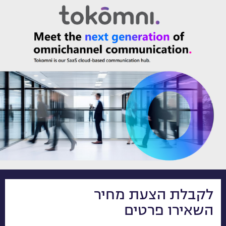
לקבלת הצעת מחיר
השאירו פרטים