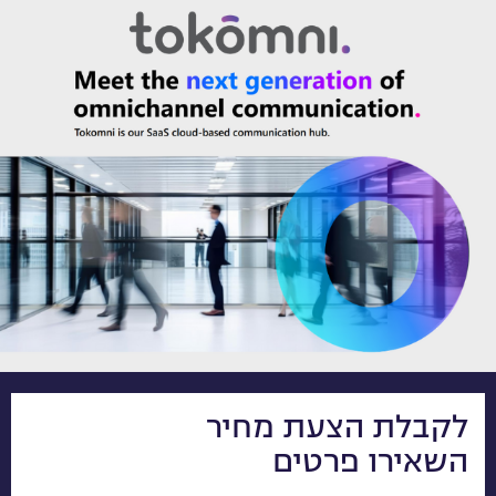
לקבלת הצעת מחיר
השאירו פרטים