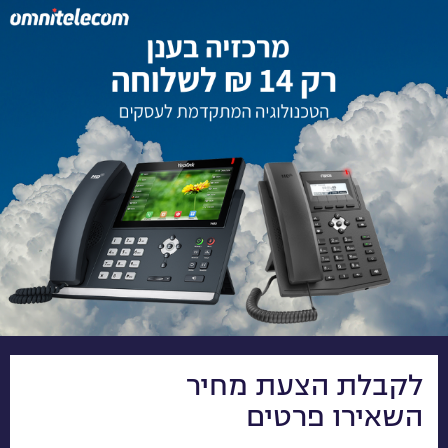
לקבלת הצעת מחיר
השאירו פרטים