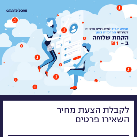
לקבלת הצעת מחיר
השאירו פרטים