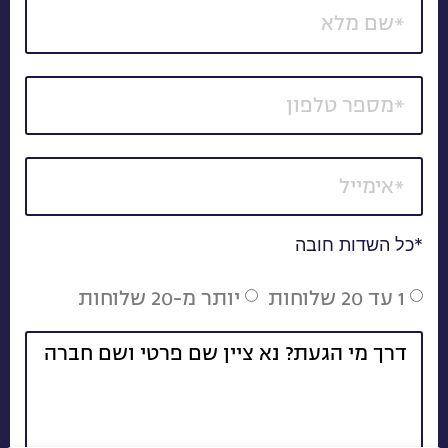
*כל השדות חובה
1 עד 20 שלוחות
יותר מ-20 שלוחות