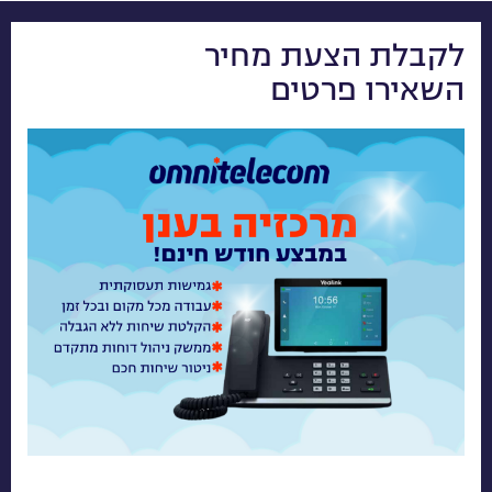
לקבלת הצעת מחיר
השאירו פרטים