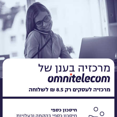
מרכזיה בענן של
מרכזיה לעסקים רק 8.5 ₪ לשלוחה
חיסכון כספי
חיסכון כספי בהקמה ובעלויות