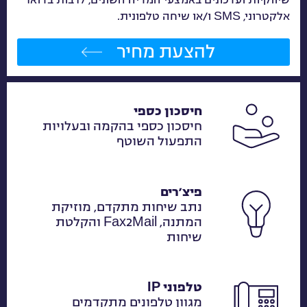
אלקטרוני, SMS ו/או שיחה טלפונית.
להצעת מחיר
חיסכון כספי
חיסכון כספי בהקמה ובעלויות
התפעול השוטף
פיצ׳רים
נתב שיחות מתקדם, מוזיקת
המתנה, Fax2Mail והקלטת
שיחות
טלפוני IP
מגוון טלפונים מתקדמים