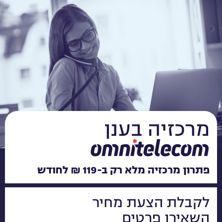
מרכזיה בענן
פתרון מרכזיה מלא רק ב-119 ₪ לחודש​
לקבלת הצעת מחיר
השאירו פרטים