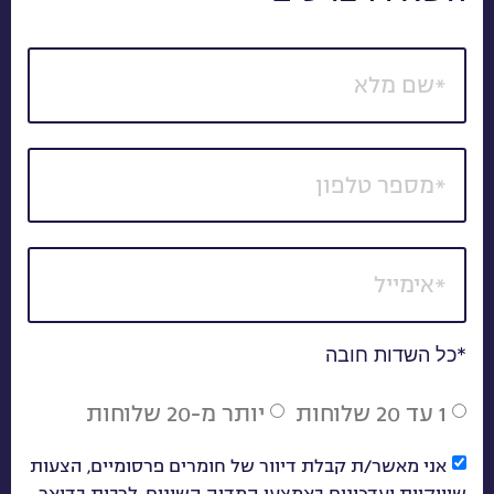
*כל השדות חובה
1 עד 20 שלוחות
יותר מ-20 שלוחות
אני מאשר/ת קבלת דיוור של חומרים פרסומיים, הצעות
שיווקיות ועדכונים באמצעי המדיה השונים, לרבות בדואר