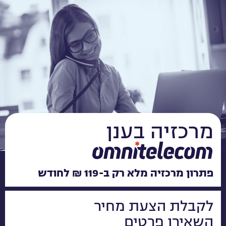
מרכזיה בענן
פתרון מרכזיה מלא רק ב-119 ₪ לחודש​
לקבלת הצעת מחיר
השאירו פרטים