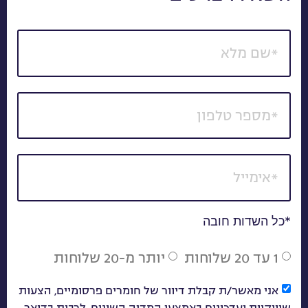
*כל השדות חובה
1 עד 20 שלוחות
יותר מ-20 שלוחות
אני מאשר/ת קבלת דיוור של חומרים פרסומיים, הצעות
שיווקיות ועדכונים באמצעי המדיה השונים, לרבות בדואר