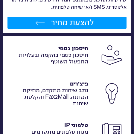
אלקטרוני, SMS ו/או שיחה טלפונית.
להצעת מחיר
חיסכון כספי
חיסכון כספי בהקמה ובעלויות
התפעול השוטף
פיצ׳רים
נתב שיחות מתקדם, מוזיקת
המתנה, Fax2Mail והקלטת
שיחות
טלפוני IP
מגוון טלפונים מתקדמים