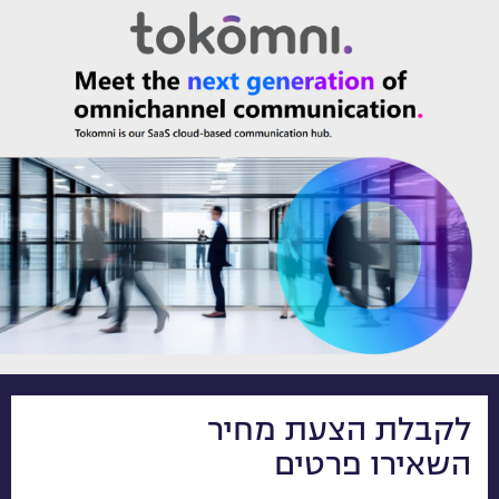
לקבלת הצעת מחיר
השאירו פרטים