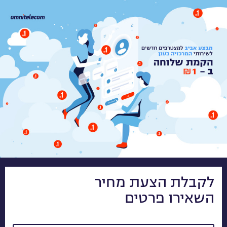
לקבלת הצעת מחיר
השאירו פרטים