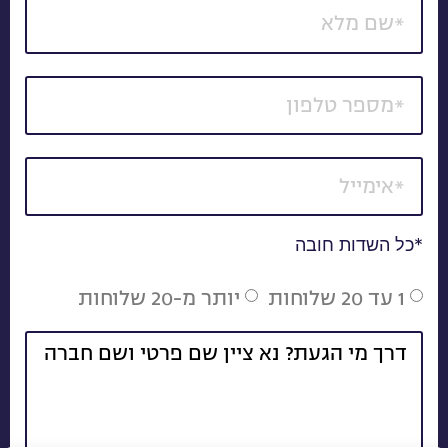
*כל השדות חובה
1 עד 20 שלוחות
יותר מ-20 שלוחות