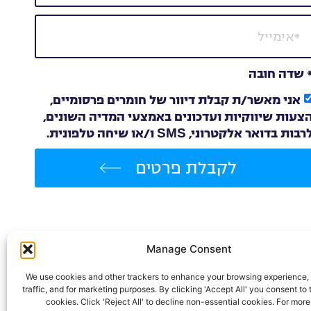
 שדה חובה
אני מאשר/ת קבלת דיוור של חומרים פרסומיים,
צעות שיווקיות ועדכונים באמצעי המדיה השונים,
רבות בדואר אלקטרוני, SMS ו/או שיחה טלפונית.
לקבלת פרטים
Manage Consent
We use cookies and other trackers to enhance your browsing experience, 
traffic, and for marketing purposes. By clicking 'Accept All' you consent to t
cookies. Click 'Reject All' to decline non-essential cookies. For more