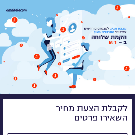
לקבלת הצעת מחיר
השאירו פרטים