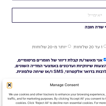
 שדה חובה
1 עד 20 שלוחות
יותר מ-20 שלוחות
אני מאשר/ת קבלת דיוור של חומרים פרסומיים,
צעות שיווקיות ועדכונים באמצעי המדיה השונים,
רבות בדואר אלקטרוני, SMS ו/או שיחה טלפונית.
Manage Consent
להצעת מחיר
We use cookies and other trackers to enhance your browsing experience, 
traffic, and for marketing purposes. By clicking 'Accept All' you consent to t
cookies. Click 'Reject All' to decline non-essential cookies. For more