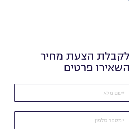
קבלת הצעת מחיר
שאירו פרטים