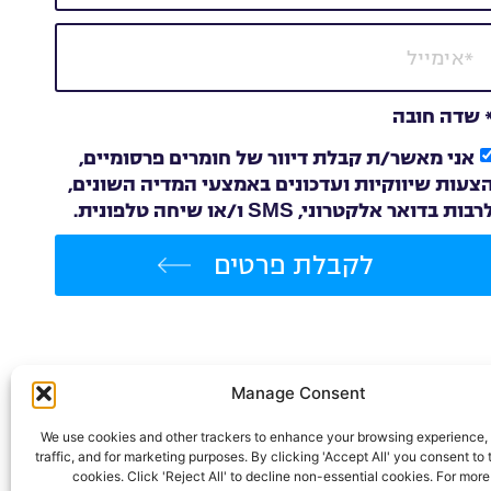
 שדה חובה
אני מאשר/ת קבלת דיוור של חומרים פרסומיים,
צעות שיווקיות ועדכונים באמצעי המדיה השונים,
רבות בדואר אלקטרוני, SMS ו/או שיחה טלפונית.
לקבלת פרטים
Manage Consent
We use cookies and other trackers to enhance your browsing experience, 
traffic, and for marketing purposes. By clicking 'Accept All' you consent to t
cookies. Click 'Reject All' to decline non-essential cookies. For more