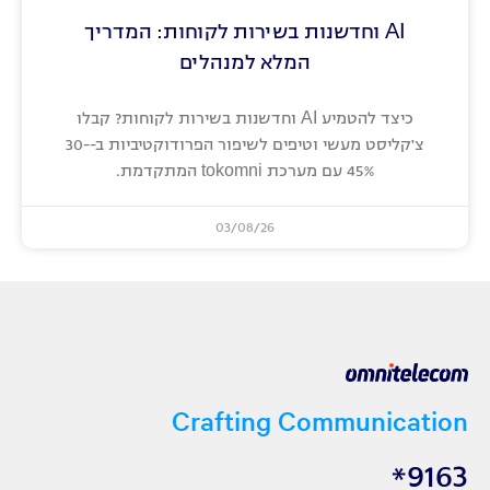
AI וחדשנות בשירות לקוחות: המדריך
המלא למנהלים
כיצד להטמיע AI וחדשנות בשירות לקוחות? קבלו
צ'קליסט מעשי וטיפים לשיפור הפרודוקטיביות ב-30-
45% עם מערכת tokomni המתקדמת.
03/08/26
Crafting Communication
9163*