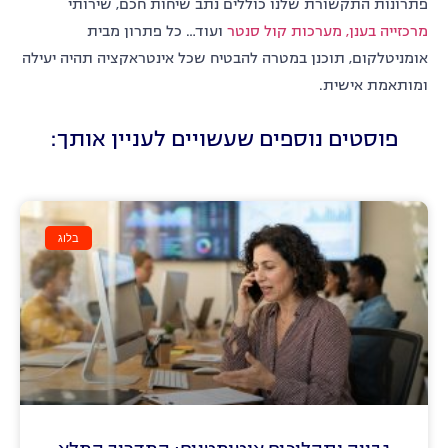
פתרונות התקשורת שלנו כוללים נתב שיחות חכם, שירותי
מרכזייה בענן,
מערכות קול סנטר
ועוד… כל פתרון מבית
אומניטלקום, תוכנן במטרה להבטיח שכל אינטראקציה תהיה יעילה
ומותאמת אישית.
פוסטים נוספים שעשויים לעניין אותך:
בלוג