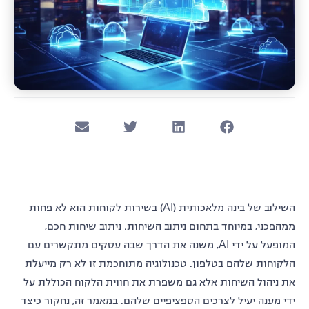
השילוב של בינה מלאכותית (AI) בשירות לקוחות הוא לא פחות
ממהפכני, במיוחד בתחום ניתוב השיחות. ניתוב שיחות חכם,
המופעל על ידי AI, משנה את הדרך שבה עסקים מתקשרים עם
הלקוחות שלהם בטלפון. טכנולוגיה מתוחכמת זו לא רק מייעלת
את ניהול השיחות אלא גם משפרת את חווית הלקוח הכוללת על
ידי מענה יעיל לצרכים הספציפיים שלהם. במאמר זה, נחקור כיצד