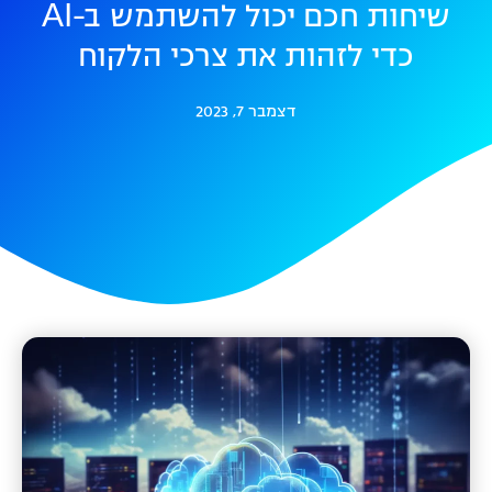
שיחות חכם יכול להשתמש ב-AI
כדי לזהות את צרכי הלקוח
דצמבר 7, 2023