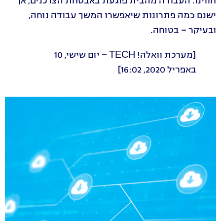
חווינו. העבודה מהבית פוגעת באבטחת הצרכנים, אך
ישנם כמה פתרונות שיאפשרו המשך עבודה נוחה,
ובעיקר – בטוחה.
[מערכת וואלה! TECH – יום שישי, 10
באפריל 2020, 16:02]