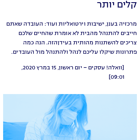
קלים יותר
מרכזיה בענן, ישיבות וירטואליות ועוד: העובדה שאתם
חייבים להתנהל מהבית לא אומרת שהחיים שלכם
צריכים להשתנות מהותית בעידןהזה. הנה כמה
פתרונות שיקלו עליכם לנהל ולהתנהל מול העובדים.
[וואלה! עסקים – יום ראשון, 15 במרץ 2020,
09:01]