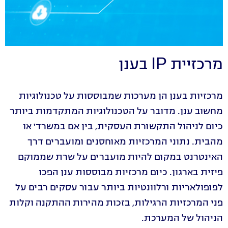
מרכזיית IP בענן
מרכזיות בענן הן מערכות שמבוססות על טכנולוגיות
מחשוב ענן. מדובר על הטכנולוגיות המתקדמות ביותר
כיום לניהול התקשורת העסקית, בין אם במשרד' או
מהבית. נתוני המרכזיות מאוחסנים ומועברים דרך
האינטרנט במקום להיות מועברים על שרת שממוקם
פיזית בארגון. כיום מרכזיות מבוססות ענן הפכו
לפופולאריות ורלוונטיות ביותר עבור עסקים רבים על
פני המרכזיות הרגילות, בזכות מהירות ההתקנה וקלות
הניהול של המערכת.