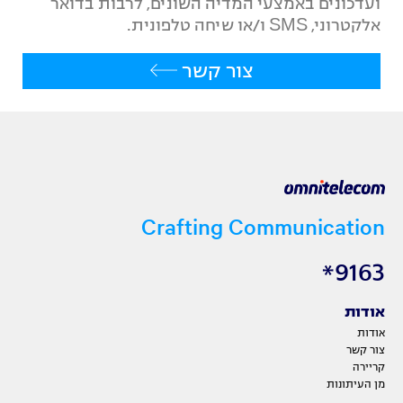
ועדכונים באמצעי המדיה השונים, לרבות בדואר
אלקטרוני, SMS ו/או שיחה טלפונית.
צור קשר
Crafting Communication
9163*
אודות
אודות
צור קשר
קריירה
מן העיתונות