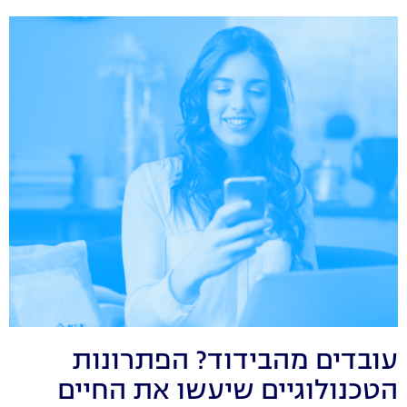
עובדים מהבידוד? הפתרונות
הטכנולוגיים שיעשו את החיים