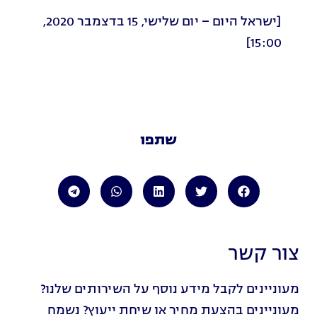
[ישראל היום – יום שלישי, 15 בדצמבר 2020,
15:00]
שתפו
צור קשר
מעוניינים לקבל מידע נוסף על השירותים שלנו?
מעוניינים בהצעת מחיר או שיחת ייעוץ? נשמח