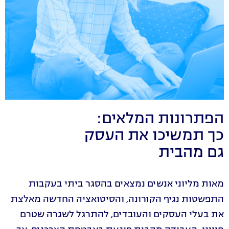
הפתרונות המלאים:
כך תמשיכו את העסק
גם מהבית
מאות מליוני אנשים נמצאים בהסגר ביתי בעקבות
התפשטות נגיף הקורונה, והסיטואציה החדשה מאלצת
את בעלי העסקים והעובדים, להתרגל לשגרה שטרם