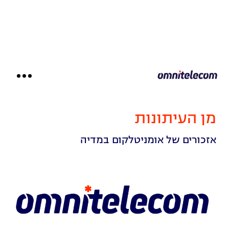
דילוג
לתוכן
מן העיתונות
אזכורים של אומניטלקום במדיה