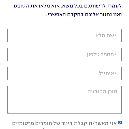
לעמוד לרשותכם בכל נושא. אנא מלאו את הטופס
ואנו נחזור אליכם בהקדם האפשרי.
אני מאשר/ת קבלת דיוור של חומרים פרסומיים