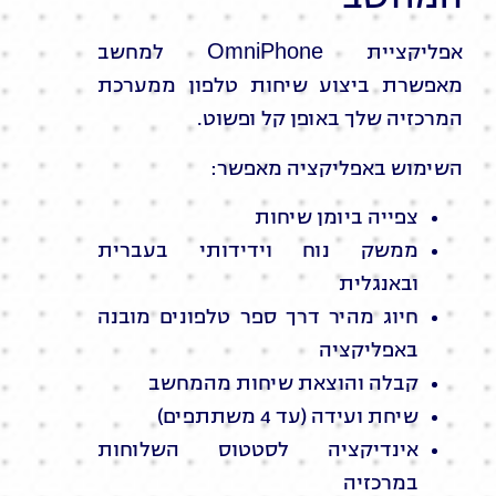
אפליקציית OmniPhone למחשב
מאפשרת ביצוע שיחות טלפון ממערכת
המרכזיה שלך באופן קל ופשוט.
השימוש באפליקציה מאפשר:
צפייה ביומן שיחות
ממשק נוח וידידותי בעברית
ובאנגלית
חיוג מהיר דרך ספר טלפונים מובנה
באפליקציה
קבלה והוצאת שיחות מהמחשב
שיחת ועידה (עד 4 משתתפים)
אינדיקציה לסטטוס השלוחות
במרכזיה