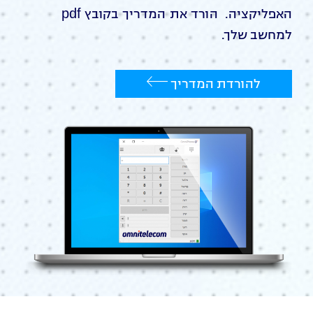
האפליקציה. הורד את המדריך בקובץ pdf
למחשב שלך.
להורדת המדריך