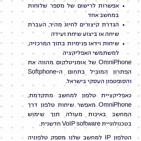
אפשרות לרישום של מספר שלוחות
במחשב אחד
הגדרת קיצורים לחיוג מהיר, העברת
שיחה או ביצוע שיחת ועידה
שיחות וידאו פנימיות בתוך המרכזיה,
למשתמשי האפליקציה
OmniPhone של אומניטלקום מהווה את
הפתרון המוביל בתחום ה-Softphone
והסופטפון העסקי בישראל.
כאפליקציית טלפון למחשב מתקדמת,
OmniPhone מאפשר שיחות טלפון דרך
המחשב באיכות מעולה תוך שימוש
בטכנולוגיית VoIP software חדשנית.
הטלפון IP למחשב שלנו מספק טלפוניה