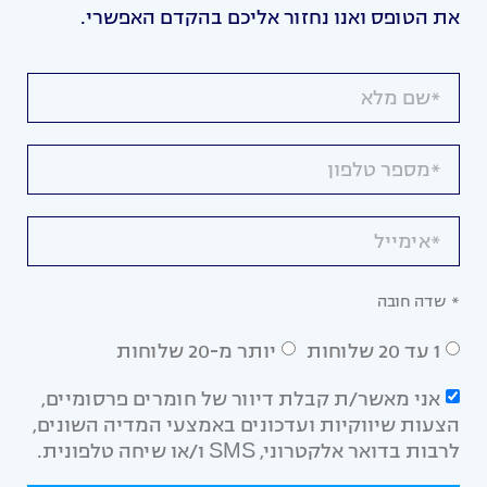
את הטופס ואנו נחזור אליכם בהקדם האפשרי.
* שדה חובה
1 עד 20 שלוחות
יותר מ-20 שלוחות
אני מאשר/ת קבלת דיוור של חומרים פרסומיים,
הצעות שיווקיות ועדכונים באמצעי המדיה השונים,
לרבות בדואר אלקטרוני, SMS ו/או שיחה טלפונית.