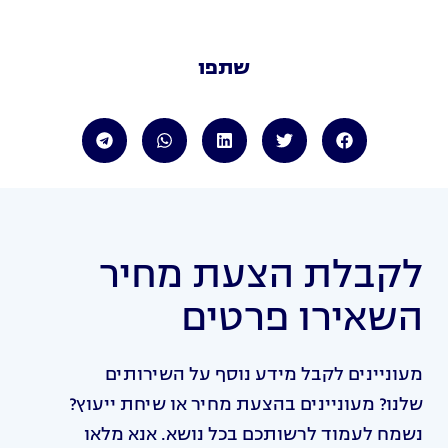
שתפו
לקבלת הצעת מחיר
השאירו פרטים
מעוניינים לקבל מידע נוסף על השירותים
שלנו? מעוניינים בהצעת מחיר או שיחת ייעוץ?
נשמח לעמוד לרשותכם בכל נושא. אנא מלאו