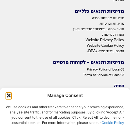
הורדות
מדיניות ותנאים כלליים
מדיניות אבטחת מידע
מדיניות ופרטיות
תנאי שימוש בשירותי מרכזייה בענן
הצהרת נגישות
Website Privacy Policy
Website Cookie Policy
הסכם עיבוד מידע (DPA)
מדיניות ותנאים - לקוחות פרטיים
Privacy Policy of Local03
Terms of Service of Local03
שפה
ENGLISH
Manage Consent
עברית
We use cookies and other trackers to enhance your browsing experience,
analyze site traffic, and for marketing purposes. By clicking 'Accept All'
you consent to the use of all cookies. Click 'Reject All' to decline non-
.
essential cookies. For more information, please see our
Cookie Policy