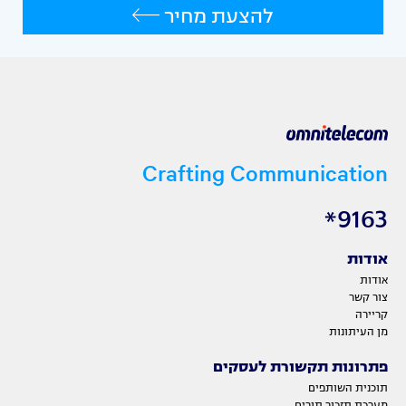
להצעת מחיר
Crafting Communication
9163*
אודות
אודות
צור קשר
קריירה
מן העיתונות
פתרונות תקשורת לעסקים
תוכנית השותפים
מערכת תזכור תורים