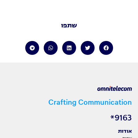
שתפו
Crafting Communication
9163*
אודות