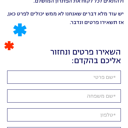
ולהתאים לכל לקוח את הפתרון המושלם.
יש עוד מלא דברים שאנחנו לא ממש יכולים לפרט כאן,
אז תשאירו פרטים ונדבר.
השאירו פרטים ונחזור
אליכם בהקדם: