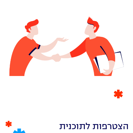
הצטרפות לתוכנית