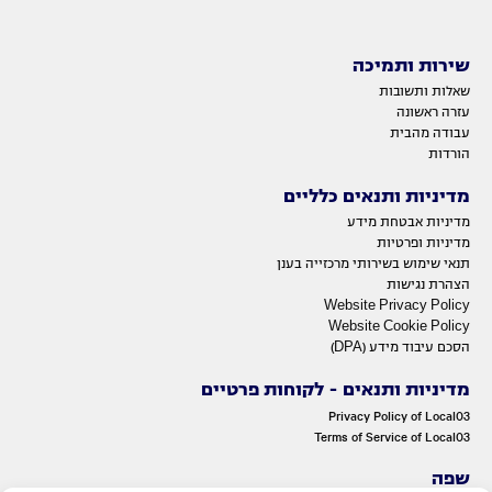
שירות ותמיכה
שאלות ותשובות
עזרה ראשונה
עבודה מהבית
הורדות
מדיניות ותנאים כלליים
מדיניות אבטחת מידע
מדיניות ופרטיות
תנאי שימוש בשירותי מרכזייה בענן
הצהרת נגישות
Website Privacy Policy
Website Cookie Policy
הסכם עיבוד מידע (DPA)
מדיניות ותנאים - לקוחות פרטיים
Privacy Policy of Local03
Terms of Service of Local03
שפה