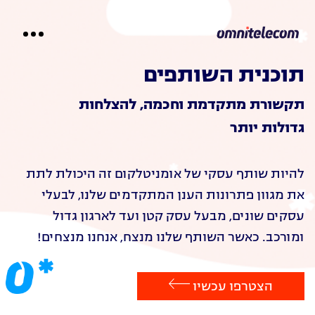
לתוכן
תוכנית השותפים
תקשורת מתקדמת וחכמה, להצלחות
גדולות יותר
להיות שותף עסקי של אומניטלקום זה היכולת לתת
את מגוון פתרונות הענן המתקדמים שלנו, לבעלי
עסקים שונים, מבעל עסק קטן ועד לארגון גדול
ומורכב. כאשר השותף שלנו מנצח, אנחנו מנצחים!
הצטרפו עכשיו