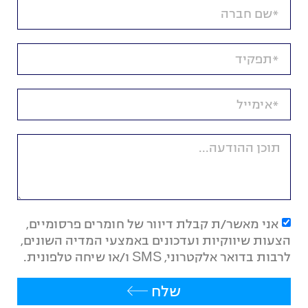
אני מאשר/ת קבלת דיוור של חומרים פרסומיים,
הצעות שיווקיות ועדכונים באמצעי המדיה השונים,
לרבות בדואר אלקטרוני, SMS ו/או שיחה טלפונית.
שלח