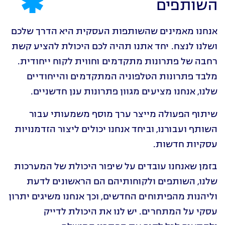
השותפים
אנחנו מאמינים שהשותפות העסקית היא הדרך שלכם
ושלנו לנצח. יחד אתנו תהיה לכם היכולת להציע קשת
רחבה של פתרונות מתקדמים וחווית לקוח ייחודית.
מלבד פתרונות הטלפוניה המתקדמים והייחודיים
שלנו, אנחנו מציעים מגוון פתרונות ענן חדשניים.
שיתוף הפעולה מייצר ערך מוסף משמעותי עבור
השותף ועבורנו, וביחד אנחנו יכולים ליצור הזדמנויות
עסקיות חדשות.
בזמן שאנחנו עובדים על שיפור היכולת של המערכות
שלנו, השותפים ולקוחותיהם הם הראשונים לדעת
וליהנות מהפיתוחים החדשים, וכך אנחנו משיגים יתרון
עסקי על המתחרים. יש לנו את היכולת לדייק