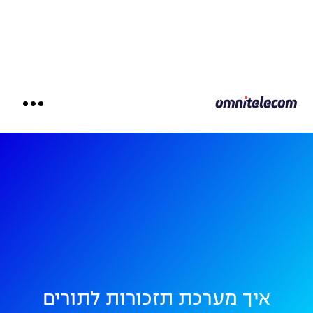
איך מערכת תזכורות לתורים