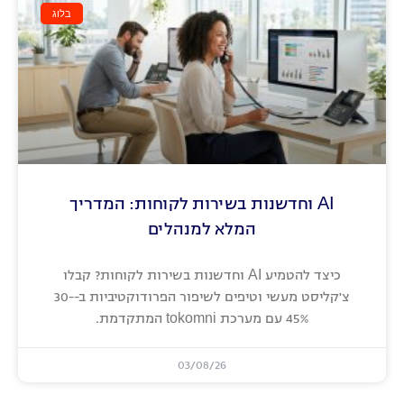
בלוג
AI וחדשנות בשירות לקוחות: המדריך
המלא למנהלים
כיצד להטמיע AI וחדשנות בשירות לקוחות? קבלו
צ'קליסט מעשי וטיפים לשיפור הפרודוקטיביות ב-30-
45% עם מערכת tokomni המתקדמת.
03/08/26