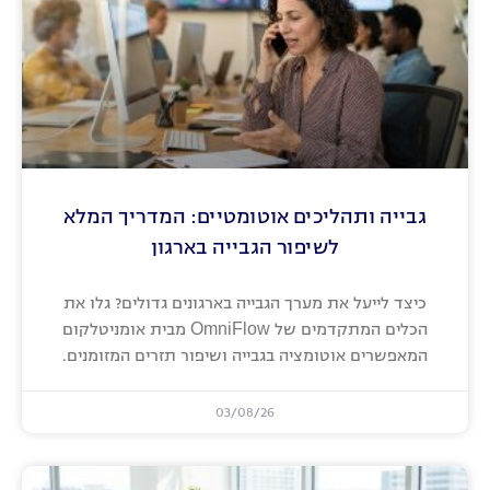
גבייה ותהליכים אוטומטיים: המדריך המלא
לשיפור הגבייה בארגון
כיצד לייעל את מערך הגבייה בארגונים גדולים? גלו את
הכלים המתקדמים של OmniFlow מבית אומניטלקום
המאפשרים אוטומציה בגבייה ושיפור תזרים המזומנים.
03/08/26