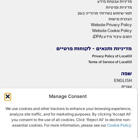
מדיניות אבטחת מידע
מדיניות ופרטיות
תנאי שימוש בשירותי מרכזייה בענן
הצהרת נגישות
Website Privacy Policy
Website Cookie Policy
הסכם עיבוד מידע (DPA)
מדיניות ותנאים - לקוחות פרטיים
Privacy Policy of Local03
Terms of Service of Local03
שפה
ENGLISH
עברית
Manage Consent
We use cookies and other trackers to enhance your browsing experience,
analyze site traffic, and for marketing purposes. By clicking 'Accept All'
you consent to the use of all cookies. Click 'Reject All' to decline non-
.
essential cookies. For more information, please see our
Cookie Policy
© 2022 OMNITelecom Ltd. All rights reserved.