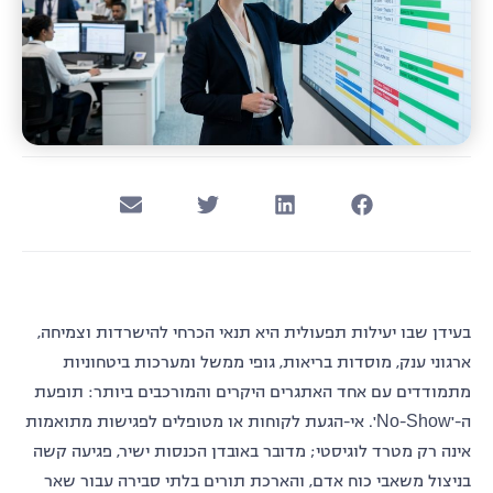
בעידן שבו יעילות תפעולית היא תנאי הכרחי להישרדות וצמיחה,
ארגוני ענק, מוסדות בריאות, גופי ממשל ומערכות ביטחוניות
מתמודדים עם אחד האתגרים היקרים והמורכבים ביותר: תופעת
ה-'No-Show'. אי-הגעת לקוחות או מטופלים לפגישות מתואמות
אינה רק מטרד לוגיסטי; מדובר באובדן הכנסות ישיר, פגיעה קשה
בניצול משאבי כוח אדם, והארכת תורים בלתי סבירה עבור שאר