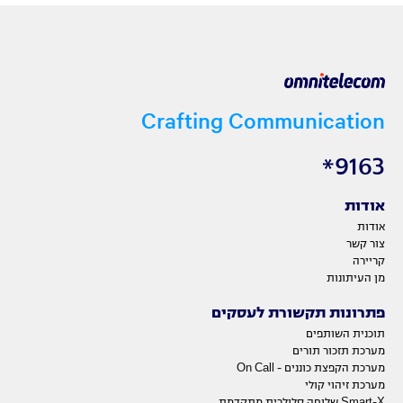
Crafting Communication
9163*
אודות
אודות
צור קשר
קריירה
מן העיתונות
פתרונות תקשורת לעסקים
תוכנית השותפים
מערכת תזכור תורים
מערכת הקפצת כוננים - On Call
מערכת זיהוי קולי
Smart-X שלוחה סלולרית מתקדמת