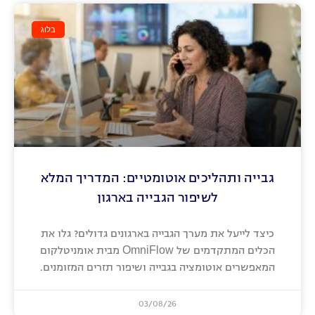
בלוג
גבייה ותהליכים אוטומטיים: המדריך המלא
לשיפור הגבייה בארגון
כיצד לייעל את מערך הגבייה בארגונים גדולים? גלו את
הכלים המתקדמים של OmniFlow מבית אומניטלקום
המאפשרים אוטומציה בגבייה ושיפור תזרים המזומנים.
03/08/26