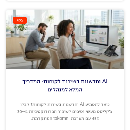
בלוג
AI וחדשנות בשירות לקוחות: המדריך
המלא למנהלים
כיצד להטמיע AI וחדשנות בשירות לקוחות? קבלו
צ'קליסט מעשי וטיפים לשיפור הפרודוקטיביות ב-30-
45% עם מערכת tokomni המתקדמת.