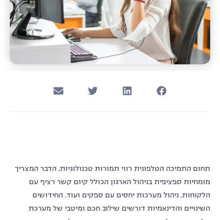
תחום התמיכה הטלפונית רווי תמורות טכנולוגיות, הדבר המצריך
מומחיות ספציפית בניהול הארגון הכולל קיום קשר רציף עם
הלקוחות, ניהול מערכות יחסים עם ספקים ועוד. החידושים
השינויים והדינאמיות דורשים שילוב חכם ומיטבי של מערכת