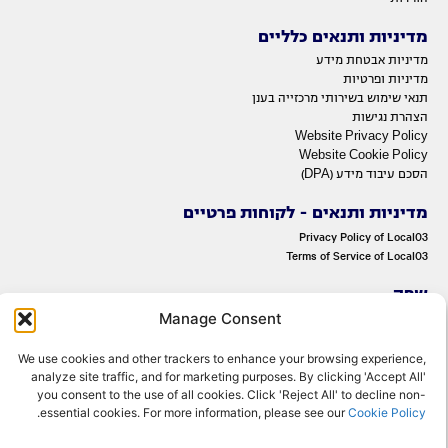
מדיניות ותנאים כלליים
מדיניות אבטחת מידע
מדיניות ופרטיות
תנאי שימוש בשירותי מרכזייה בענן
הצהרת נגישות
Website Privacy Policy
Website Cookie Policy
הסכם עיבוד מידע (DPA)
מדיניות ותנאים - לקוחות פרטיים
Privacy Policy of Local03
Terms of Service of Local03
שפה
Manage Consent
ENGLISH
עברית
We use cookies and other trackers to enhance your browsing experience,
analyze site traffic, and for marketing purposes. By clicking 'Accept All'
you consent to the use of all cookies. Click 'Reject All' to decline non-
.
essential cookies. For more information, please see our
Cookie Policy