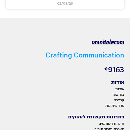
03/08/26
Crafting Communication
9163*
אודות
אודות
צור קשר
קריירה
מן העיתונות
פתרונות תקשורת לעסקים
תוכנית השותפים
מערכת תזכור תורים