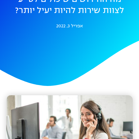
לצוות שירות להיות יעיל יותר?
אפריל 3, 2022