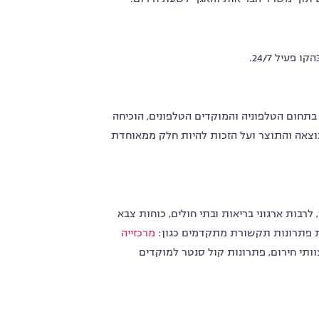
בתחום הטלפוניה והמוקדים הטלפונים, הוכיחה
התוצאה והתוצר ועל הזכות להיות חלק ממאוחדת
בות ארגוני בריאות ובתי חולים, כוחות צבא
חת פתרונות תקשורת מתקדמים כגון:
מרכזייה
ותי חירום, פתרונות קול סנטר למוקדים