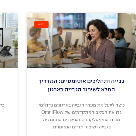
בלוג
גבייה ותהליכים אוטומטיים: המדריך
המלא לשיפור הגבייה בארגון
כיצד לייעל את מערך הגבייה בארגונים גדולים?
גלו את הכלים המתקדמים של OmniFlow
מבית אומניטלקום המאפשרים אוטומציה
בגבייה ושיפור תזרים המזומנים.