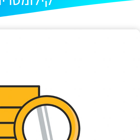
קילומטרי
מרץ 9, 2022