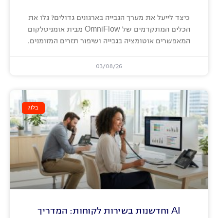
כיצד לייעל את מערך הגבייה בארגונים גדולים? גלו את
הכלים המתקדמים של OmniFlow מבית אומניטלקום
המאפשרים אוטומציה בגבייה ושיפור תזרים המזומנים.
03/08/26
בלוג
AI וחדשנות בשירות לקוחות: המדריך