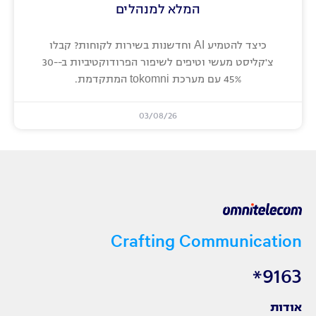
המלא למנהלים
כיצד להטמיע AI וחדשנות בשירות לקוחות? קבלו
צ'קליסט מעשי וטיפים לשיפור הפרודוקטיביות ב-30-
45% עם מערכת tokomni המתקדמת.
03/08/26
Crafting Communication
9163*
אודות