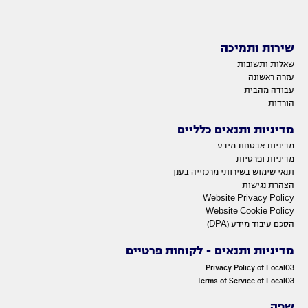
שירות ותמיכה
שאלות ותשובות
עזרה ראשונה
עבודה מהבית
הורדות
מדיניות ותנאים כלליים
מדיניות אבטחת מידע
מדיניות ופרטיות
תנאי שימוש בשירותי מרכזייה בענן
הצהרת נגישות
Website Privacy Policy
Website Cookie Policy
הסכם עיבוד מידע (DPA)
מדיניות ותנאים - לקוחות פרטיים
Privacy Policy of Local03
Terms of Service of Local03
שפה