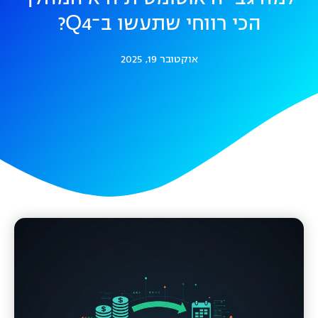
הכי רווחי שתעשו ב־Q4?
אוקטובר 19, 2025