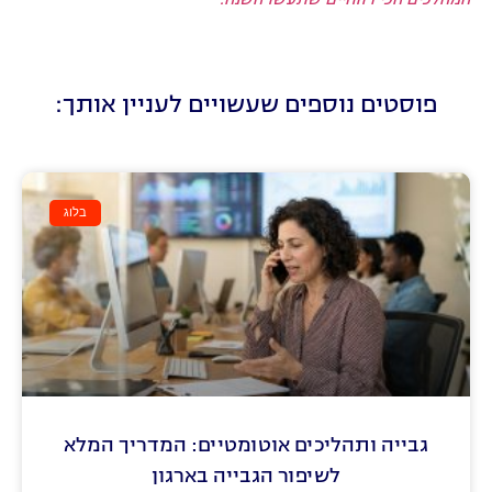
פוסטים נוספים שעשויים לעניין אותך:
בלוג
גבייה ותהליכים אוטומטיים: המדריך המלא
לשיפור הגבייה בארגון