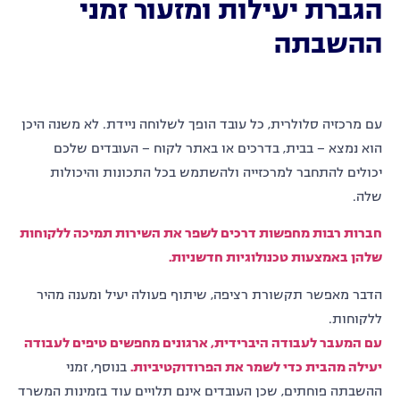
הגברת יעילות ומזעור זמני
ההשבתה
עם מרכזיה סלולרית, כל עובד הופך לשלוחה ניידת. לא משנה היכן
הוא נמצא – בבית, בדרכים או באתר לקוח – העובדים שלכם
יכולים להתחבר למרכזייה ולהשתמש בכל התכונות והיכולות
שלה.
חברות רבות מחפשות דרכים לשפר את השירות תמיכה ללקוחות
שלהן באמצעות טכנולוגיות חדשניות.
הדבר מאפשר תקשורת רציפה, שיתוף פעולה יעיל ומענה מהיר
ללקוחות.
עם המעבר לעבודה היברידית, ארגונים מחפשים טיפים לעבודה
יעילה מהבית כדי לשמר את הפרודוקטיביות.
בנוסף, זמני
ההשבתה פוחתים, שכן העובדים אינם תלויים עוד בזמינות המשרד