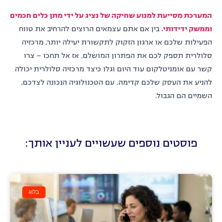
המערכת מסייעת למנוע שחיקה של נציג על ידי מתן כלים חכמים
וממשק ידידותי.
בין אם אתם עצמאים הרוצים להרחיב את טווח
הפעילות שלכם או ארגון הזקוק לתקשורת יעילה יותר, מרכזיה
סלולרית תספק לכם את הפתרון המושלם. אז אל תחכו – צרו
קשר עם אומניטלקום עוד היום וגלו כיצד מרכזיה סלולרית יכולה
להניע את העסק שלכם קדימה. עם הטכנולוגיה הנכונה לצדכם,
השמיים הם הגבול.
פוסטים נוספים שעשויים לעניין אותך:
בלוג