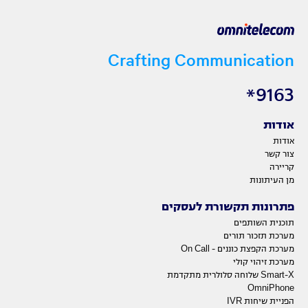
Crafting Communication
9163*
אודות
אודות
צור קשר
קריירה
מן העיתונות
פתרונות תקשורת לעסקים
תוכנית השותפים
מערכת תזכור תורים
מערכת הקפצת כוננים - On Call
מערכת זיהוי קולי
Smart-X שלוחה סלולרית מתקדמת
OmniPhone
הפניית שיחות IVR