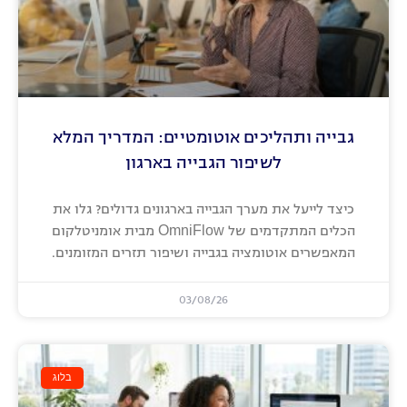
גבייה ותהליכים אוטומטיים: המדריך המלא
לשיפור הגבייה בארגון
כיצד לייעל את מערך הגבייה בארגונים גדולים? גלו את
הכלים המתקדמים של OmniFlow מבית אומניטלקום
המאפשרים אוטומציה בגבייה ושיפור תזרים המזומנים.
03/08/26
בלוג