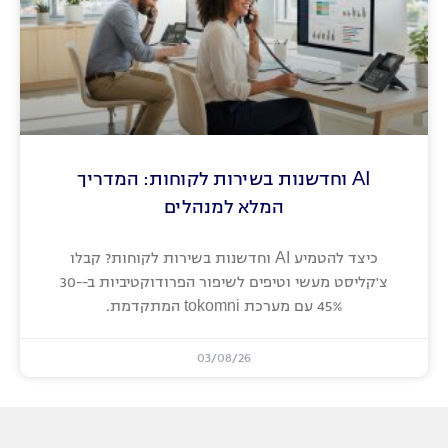
AI וחדשנות בשירות לקוחות: המדריך
המלא למנהלים
כיצד להטמיע AI וחדשנות בשירות לקוחות? קבלו
צ'קליסט מעשי וטיפים לשיפור הפרודוקטיביות ב-30-
45% עם מערכת tokomni המתקדמת.
03/08/26