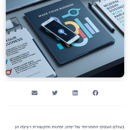
בעולם העסקי התחרותי של ימינו, זמינות ותקשורת רציפה הן