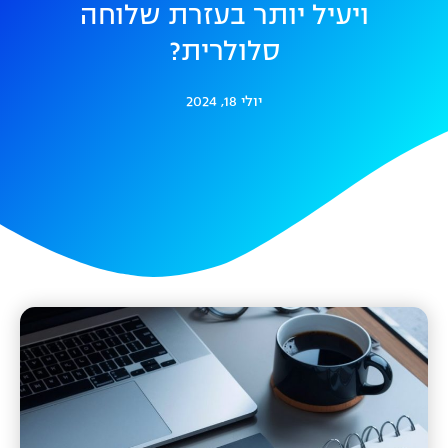
ויעיל יותר בעזרת שלוחה
סלולרית?
יולי 18, 2024