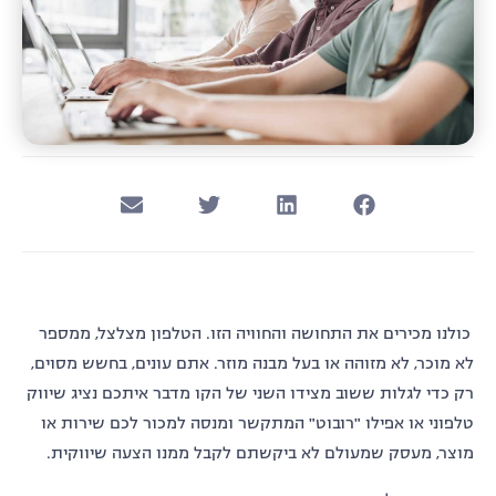
כולנו מכירים את התחושה והחוויה הזו. הטלפון מצלצל, ממספר
לא מוכר, לא מזוהה או בעל מבנה מוזר. אתם עונים, בחשש מסוים,
רק כדי לגלות ששוב מצידו השני של הקו מדבר איתכם נציג שיווק
טלפוני או אפילו "רובוט" המתקשר ומנסה למכור לכם שירות או
מוצר, מעסק שמעולם לא ביקשתם לקבל ממנו הצעה שיווקית.