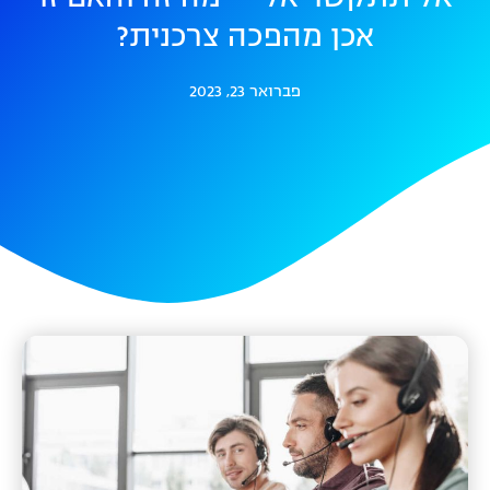
אכן מהפכה צרכנית?
פברואר 23, 2023