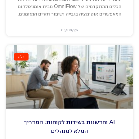
הכלים המתקדמים של OmniFlow מבית אומניטלקום
המאפשרים אוטומציה בגבייה ושיפור תזרים המזומנים.
03/08/26
בלוג
AI וחדשנות בשירות לקוחות: המדריך
המלא למנהלים