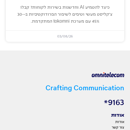
כיצד להטמיע AI וחדשנות בשירות לקוחות? קבלו
צ'קליסט מעשי וטיפים לשיפור הפרודוקטיביות ב-30-
45% עם מערכת tokomni המתקדמת.
03/08/26
Crafting Communication
9163*
אודות
אודות
צור קשר