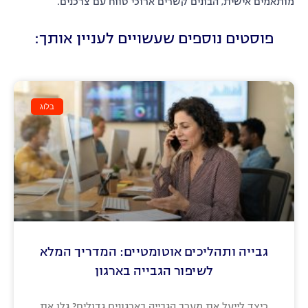
מותאמים אישית, הבונים קשרים ארוכי טווח עם צרכנים.
פוסטים נוספים שעשויים לעניין אותך:
בלוג
גבייה ותהליכים אוטומטיים: המדריך המלא
לשיפור הגבייה בארגון
כיצד לייעל את מערך הגבייה בארגונים גדולים? גלו את