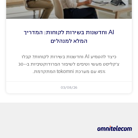
AI וחדשנות בשירות לקוחות: המדריך
המלא למנהלים
כיצד להטמיע AI וחדשנות בשירות לקוחות? קבלו
צ'קליסט מעשי וטיפים לשיפור הפרודוקטיביות ב-30-
45% עם מערכת tokomni המתקדמת.
03/08/26