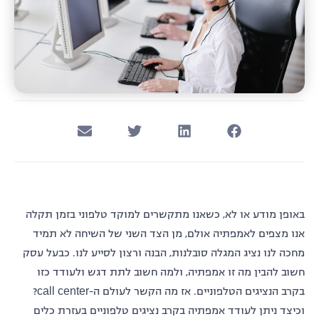
באופן מודע או לא, כשאנו מתקשרים למוקד טלפוני בזמן תקלה
אנו מצפים לאמפתיה אולם, מן הצד השני של השיחה לא תמיד
מחכה לנו נציג המגלה סובלנות, הבנה ורצון לסייע לנו. כבעל עסק
חשוב להבין מה זו אמפתיה, ולמה חשוב לתת דגש ולעודד כזו
בקרב הנציגים הטלפוניים. אז מה הקשר לעולם ה-call center?
וכיצד ניתן לעודד אמפתיה בקרב נציגים טלפוניים בעזרת כלים