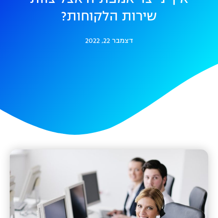
שירות הלקוחות?
דצמבר 22, 2022