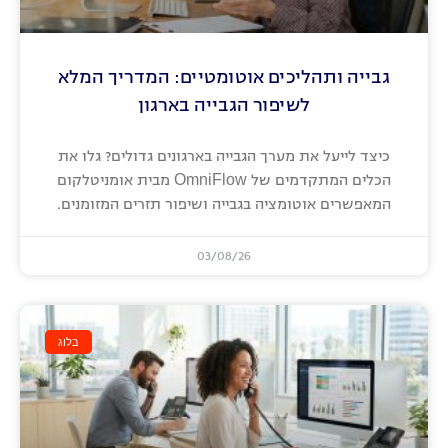
גבייה ותהליכים אוטומטיים: המדריך המלא
לשיפור הגבייה בארגון
כיצד לייעל את מערך הגבייה בארגונים גדולים? גלו את
הכלים המתקדמים של OmniFlow מבית אומניטלקום
המאפשרים אוטומציה בגבייה ושיפור תזרים המזומנים.
03/08/26
בלוג