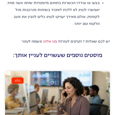
בצעו או עודדו הכשרות בתחום מיומנויות שיחה אשר מחד,
יאפשרו לנציג לא ללכת לאיבוד בשיחות מורכבות מול
לקוחות, אולם מאידך יעניקו לנציג כלים להבין את מצב
הלקוח טוב יותר.
יש לכם שאלות ? זקוקים לעזרה?
פנו אלינו
ונשמח לעזור
פוסטים נוספים שעשויים לעניין אותך:
בלוג