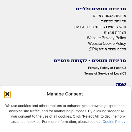
מדיניות ותנאים כלליים
מדיניות אבטחת מידע
מדיניות ופרטיות
תנאי שימוש בשירותי מרכזייה בענן
הצהרת נגישות
Website Privacy Policy
Website Cookie Policy
הסכם עיבוד מידע (DPA)
מדיניות ותנאים - לקוחות פרטיים
Privacy Policy of Local03
Terms of Service of Local03
שפה
ENGLISH
Manage Consent
עברית
We use cookies and other trackers to enhance your browsing experience,
analyze site traffic, and for marketing purposes. By clicking 'Accept All'
you consent to the use of all cookies. Click 'Reject All' to decline non-
.
essential cookies. For more information, please see our
Cookie Policy