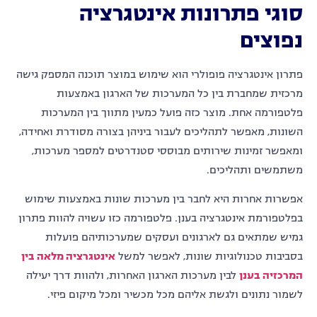
סוגי פתרונות אינטגרציה
נפוצים
פתרון אינטגרציה פופולרי הוא שימוש במוצר תוכנה המספק גישה
מרכזית שמחברת בין כל המערכות של הארגון באמצעות
פלטפורמה אחת. מוצר כזה פועל כמעין מתווך בין המערכות
השונות, מאפשר לתהליכים לעבור ביניהן בצורה מסודרת ואחידה,
ומאפשר זמינות שירותים מבוססי סטנדרטים למספר מערכות,
משתמשים ותהליכים.
אפשרות אחרות היא לחבר בין מערכות שונות באמצעות שימוש
בפלטפורמת אינטגרציה בענן. פלטפורמה כזו עשויה להוות פתרון
גמיש שמתאים גם לארגונים ועסקים שמערכותיהם פועלות
בסביבות טכנולוגיות שונות, לאפשר למשל
אינטגרציה מלאה בין
המרכזיה בענן
לבין מערכות הארגון האחרות, ולהוות דרך יעילה
לשמור נתונים ולגשת אליהם מכל מכשיר ומכל מיקום פיזי.