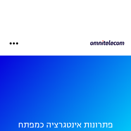
פתרונות אינטגרציה כמפתח