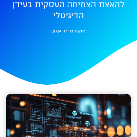
להאצת הצמיחה העסקית בעידן
הדיגיטלי
אוקטובר 17, 2024