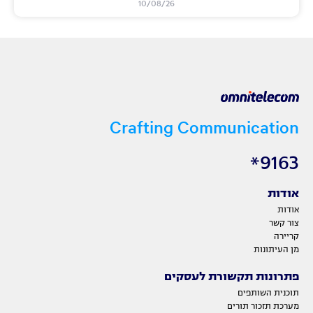
10/08/26
Crafting Communication
9163*
אודות
אודות
צור קשר
קריירה
מן העיתונות
פתרונות תקשורת לעסקים
תוכנית השותפים
מערכת תזכור תורים