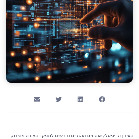
בעידן הדיגיטלי, ארגונים ועסקים נדרשים לתפקד בצורה מהירה,