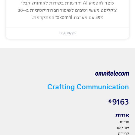
כיצד להטמיע AI וחדשנות בשירות לקוחות? קבלו
צ'קליסט מעשי וטיפים לשיפור הפרודוקטיביות ב-30-
45% עם מערכת tokomni המתקדמת.
03/08/26
Crafting Communication
9163*
אודות
אודות
צור קשר
קריירה