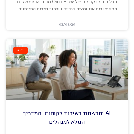
הכלים המתקדמים של OmniFlow מבית אומניטלקום
המאפשרים אוטומציה בגבייה ושיפור תזרים המזומנים.
03/08/26
בלוג
AI וחדשנות בשירות לקוחות: המדריך
המלא למנהלים