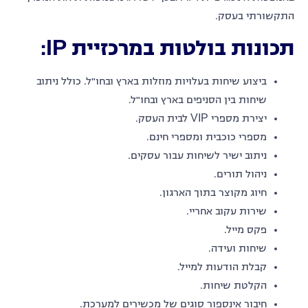
התקשורתי בעסק.
תכונות בולטות במרכזיית IP:
ביצוע שיחות בעלויות מוזלות בארץ ובחו"ל. כולל ניתוב
שיחות בין הסניפים בארץ ובחו"ל.
יצירת מספרי VIP לבית העסק.
מספרי כוכבית ומספרי חינם.
ניתוב ישיר לשיחות עבור עסקים.
ניהול תורים.
חיוג מקוצר בתוך הארגון.
שירות עקוב אחריי.
פקס מייל.
שיחות ועידה.
קבלת הודעות למייל.
הקלטת שיחות.
חיבור אינספור סוגים של מכשירים למערכת.