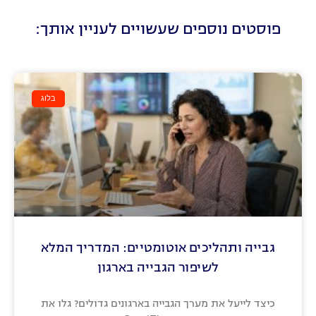
פוסטים נוספים שעשויים לעניין אותך:
בלוג
גבייה ותהליכים אוטומטיים: המדריך המלא
לשיפור הגבייה בארגון
כיצד לייעל את מערך הגבייה בארגונים גדולים? גלו את