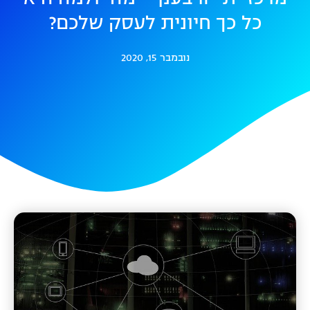
כל כך חיונית לעסק שלכם?
נובמבר 15, 2020