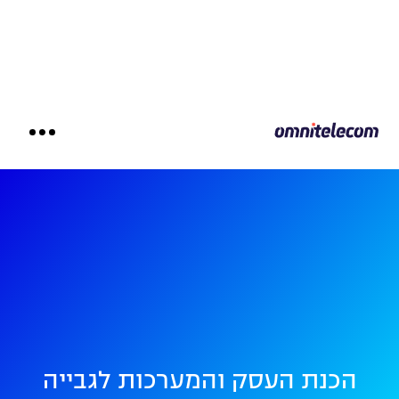
הכנת העסק והמערכות לגבייה