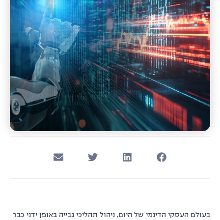
בעולם העסקי הדינמי של היום, ניהול תהליכי גבייה באופן ידני כבר