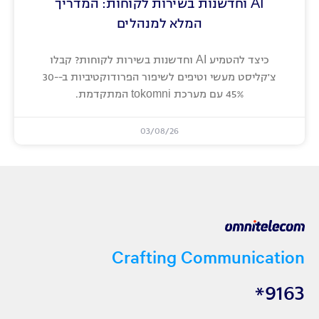
AI וחדשנות בשירות לקוחות: המדריך
המלא למנהלים
כיצד להטמיע AI וחדשנות בשירות לקוחות? קבלו
צ'קליסט מעשי וטיפים לשיפור הפרודוקטיביות ב-30-
45% עם מערכת tokomni המתקדמת.
03/08/26
Crafting Communication
9163*