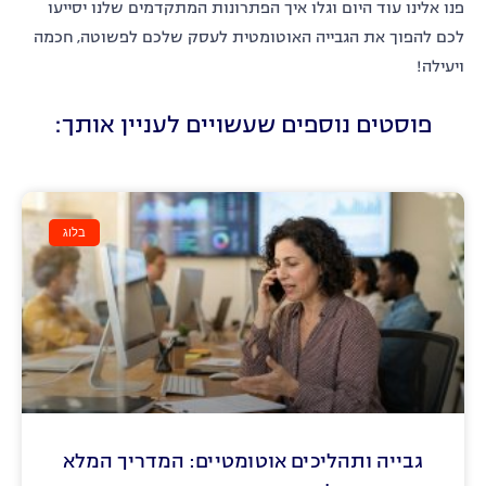
פנו אלינו עוד היום וגלו איך הפתרונות המתקדמים שלנו יסייעו
לכם להפוך את הגבייה האוטומטית לעסק שלכם לפשוטה, חכמה
ויעילה!
פוסטים נוספים שעשויים לעניין אותך:
בלוג
גבייה ותהליכים אוטומטיים: המדריך המלא