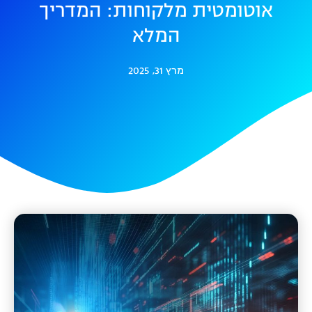
אוטומטית מלקוחות: המדריך
המלא
מרץ 31, 2025