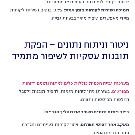
לבחור בין תשלומים חד-פעמיים או מחזוריים.
תמיכה ושירות לקוחות בזמן אמת
:
צ'אט-בוטים ושירות לקוחות
מיידי מאפשרים טיפול מהיר בבעיות גבייה.
ניטור וניתוח נתונים – הפקת
תובנות עסקיות לשיפור מתמיד
מערכות גבייה חכמות כוללות כלים לניתוח נתונים ודוחות
מפורטים
. בעזרתן ניתן לזהות מגמות, להפיק תובנות ולקבל
החלטות מבוססות נתונים.
כיצד ניתוח נתונים משפר את תהליך הגבייה
?
מעקב אחר דפוסי תשלום
:
זיהוי לקוחות בעייתיים והגדרת
פתרונות מותאמים.