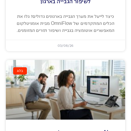
לשיפור הגבייה בארגון
כיצד לייעל את מערך הגבייה בארגונים גדולים? גלו את
הכלים המתקדמים של OmniFlow מבית אומניטלקום
המאפשרים אוטומציה בגבייה ושיפור תזרים המזומנים.
03/08/26
בלוג