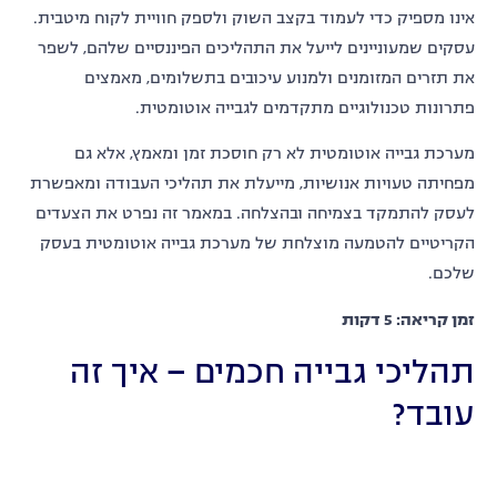
אינו מספיק כדי לעמוד בקצב השוק ולספק חוויית לקוח מיטבית.
עסקים שמעוניינים לייעל את התהליכים הפיננסיים שלהם, לשפר
את תזרים המזומנים ולמנוע עיכובים בתשלומים, מאמצים
פתרונות טכנולוגיים מתקדמים לגבייה אוטומטית.
מערכת גבייה אוטומטית לא רק חוסכת זמן ומאמץ, אלא גם
מפחיתה טעויות אנושיות, מייעלת את תהליכי העבודה ומאפשרת
לעסק להתמקד בצמיחה ובהצלחה. במאמר זה נפרט את הצעדים
הקריטיים להטמעה מוצלחת של מערכת גבייה אוטומטית בעסק
שלכם.
זמן קריאה: 5 דקות
תהליכי גבייה חכמים – איך זה
עובד?