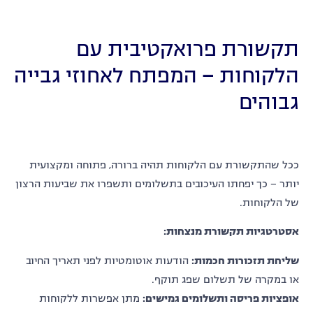
תקשורת פרואקטיבית עם
הלקוחות – המפתח לאחוזי גבייה
גבוהים
ככל שהתקשורת עם הלקוחות תהיה ברורה, פתוחה ומקצועית
יותר – כך יפחתו העיכובים בתשלומים ותשפרו את שביעות הרצון
של הלקוחות.
אסטרטגיות תקשורת מנצחות
:
שליחת תזכורות חכמות
:
הודעות אוטומטיות לפני תאריך החיוב
או במקרה של תשלום שפג תוקף.
אופציות פריסה ותשלומים גמישים
:
מתן אפשרות ללקוחות