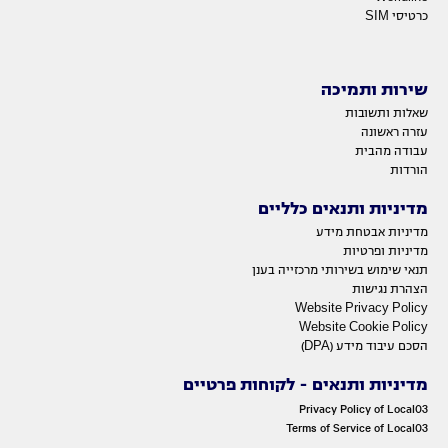
כרטיסי SIM
שירות ותמיכה
שאלות ותשובות
עזרה ראשונה
עבודה מהבית
הורדות
מדיניות ותנאים כלליים
מדיניות אבטחת מידע
מדיניות ופרטיות
תנאי שימוש בשירותי מרכזייה בענן
הצהרת נגישות
Website Privacy Policy
Website Cookie Policy
הסכם עיבוד מידע (DPA)
מדיניות ותנאים - לקוחות פרטיים
Privacy Policy of Local03
Terms of Service of Local03