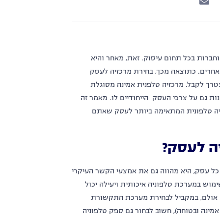
וחברות בכל תחום עיסוק. זאת, מאחר והיא
אחרים. כתוצאה מכך, בחירת מרכזיה לעסק
טרך לקבל. מרכזיה טלפנית אמינה מסוגלת
ת גם על צרכי העסק הייחודיים לו. מאמר זה
יה טלפונית המתאימה ביותר לעסק שאתם
ה לעסק?
כל עסק, היא מהווה גם את אמצעי הקשר העיקרי
ימוש במערכת טלפוניה איכותית ויעילה יכול
. אולם, במקביל לבחירת מערכת התקשורת
מינה ובטוחה), חשוב לבחור גם ספק טלפוניה