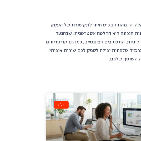
לה, הן מהוות בסיס חיוני לתקשורת של העסק
ונית הנכונה היא החלטה אסטרטגית, שבהגעה
גיות, התכתיבים הפיננסיים, כמו גם קריטריונים
רכזיה טלפונית יכולה לספק לכם שירות איכותי,
ה השוטף שלכם.
בלוג