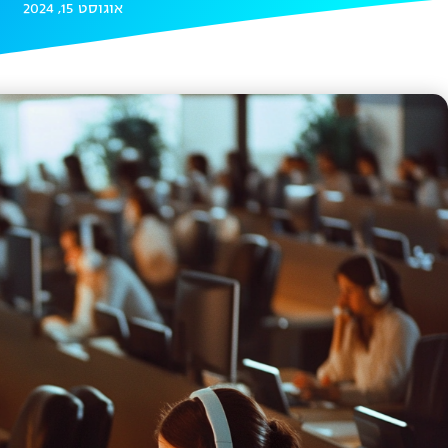
אוגוסט 15, 2024