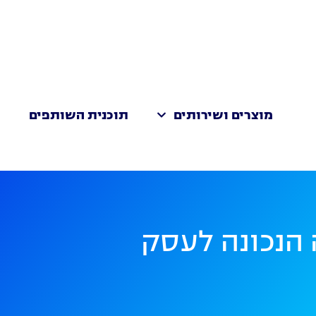
מוצרים ושירותים
תוכנית השותפים
ת
 הנכונה לעסק