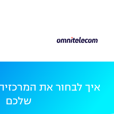
איך לבחור את המרכזיה
שלכם