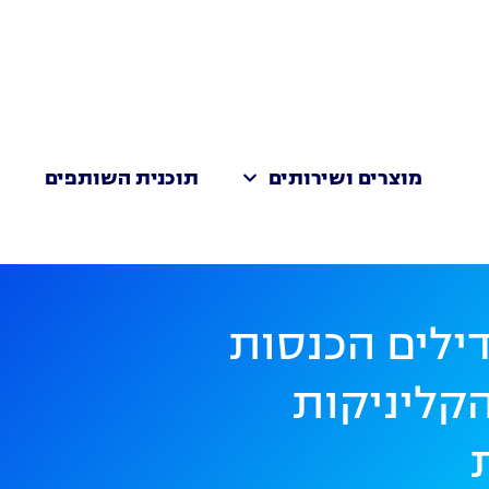
מוצרים ושירותים
תוכנית השותפים
ת
ילים הכנסות
קליניקות