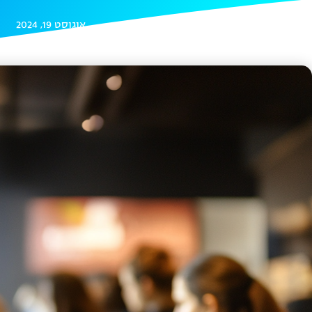
אוגוסט 19, 2024