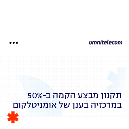
דילוג
לתוכן
תקנון מבצע הקמה ב-50%
במרכזיה בענן של אומניטלקום