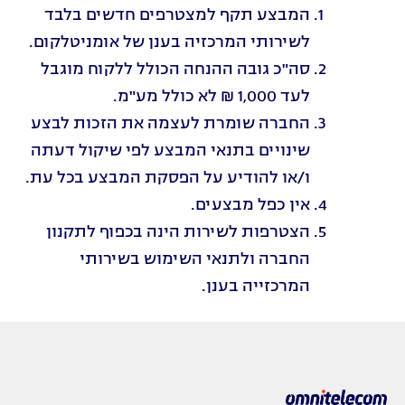
המבצע תקף למצטרפים חדשים בלבד
לשירותי המרכזיה בענן של אומניטלקום.
סה"כ גובה ההנחה הכולל ללקוח מוגבל
לעד 1,000 ₪ לא כולל מע"מ.
החברה שומרת לעצמה את הזכות לבצע
שינויים בתנאי המבצע לפי שיקול דעתה
ו/או להודיע על הפסקת המבצע בכל עת.
אין כפל מבצעים.
הצטרפות לשירות הינה בכפוף לתקנון
החברה ולתנאי השימוש בשירותי
המרכזייה בענן.