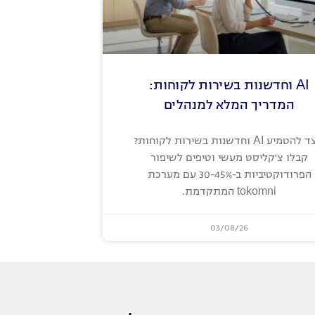
AI וחדשנות בשירות לקוחות:
המדריך המלא למנהלים
כיצד להטמיע AI וחדשנות בשירות לקוחות?
קבלו צ'קליסט מעשי וטיפים לשיפור
הפרודוקטיביות ב-30-45% עם מערכת
tokomni המתקדמת.
03/08/26