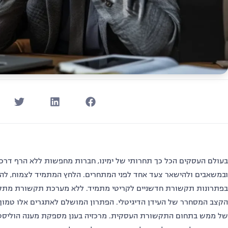
בעולם העסקים הכל כך תחרותי של ימינו
,
חברות מחפשות ללא הרף דרכי
ובמשאבים ולהישאר צעד אחד לפני המתחרים
.
הלחץ המתמיד לצמוח
,
להת
בפתרונות תקשורת חדשניים לקריטי מתמיד
.
ללא מערכת תקשורת מתק
הקצב המסחרר של העידן הדיגיטלי
.
הפתרון המושלם לאתגרים אלו טמון ב
של ממש בתחום התקשורת העסקית
.
מרכזיה בענן מספקת מענה הוליסט