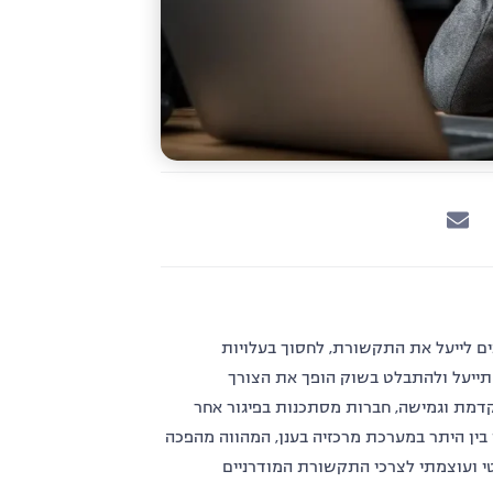
ם לייעל את התקשורת
,
לחסוך בעלויות
ייעל ולהתבלט בשוק הופך את הצורך
דמת וגמישה
,
חברות מסתכנות בפיגור אחר
ין היתר במערכת מרכזיה בענן
,
המהווה מהפכה
י ועוצמתי לצרכי התקשורת המודרניים