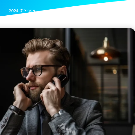
אפריל 7, 2024