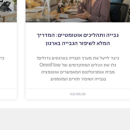
גבייה ותהליכים אוטומטיים: המדריך
המלא לשיפור הגבייה בארגון
כיצד לייעל את מערך הגבייה בארגונים גדולים?
גלו את הכלים המתקדמים של OmniFlow
מבית אומניטלקום המאפשרים אוטומציה
בגבייה ושיפור תזרים המזומנים.
03/08/26