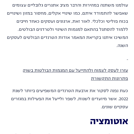
עולמנו משתנה במהירות והדבר מציב אתגרים גלובליים עצומים
שאפשר להתמודד איתם, כמו שינויי אקלים, מחסור במזון ושינויים
בכוח פוליטי וכלכלי. לאור זאת, ארגונים ועסקים כאחד חייבים
ללמוד להסתגל בהתאם למגמות השינוי ולטרדנים הבולטים.
המשיכו איתנו בקריאת המאמר אודות הטרנדים הבולטים לעסקים
השנה.
עזרו לעסק לצמוח ולהתייעל עם המגמות הבולטות בשוק
פתרונות התקשורת
כעת נפנה לסקור את ארבעת הטרנדים המשפיעים ביותר לשנת
2022. אשר מיועדים לשנות, לשפר ולייעל את הפעילות במגזרים
עסקיים שונים.
אוטומציה