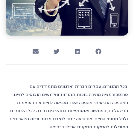
בכל המגזרים, עסקים חברות וארגונים מתמודדים עם
טרנספורמציה מהירה בזכות תמורות וחידושים הנכנסים לחיינו.
המהפכה הרביעית- מהפכה אשר מכניסה לחיינו את העוצמות
הדיגטליות, המחשוב ואוטומציות בתהליכים חדרה לכל השווקים
ולכל תחומי החיים. אנו נראה יותר למידת מכונה ובינה מלאכותית
המובילות להסקנת מסקנות אפילו ברפואה.