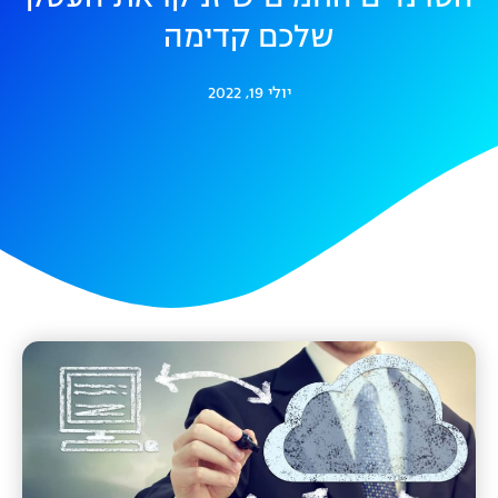
שלכם קדימה
יולי 19, 2022