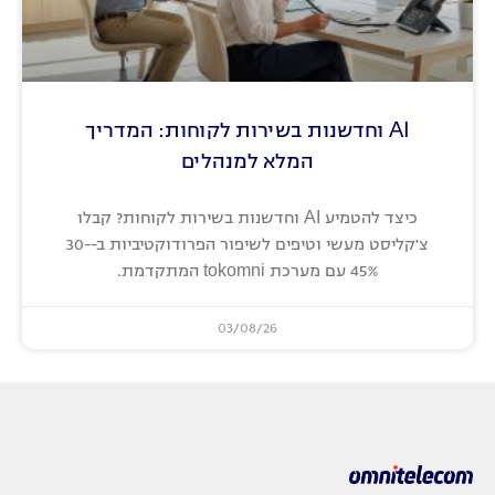
AI וחדשנות בשירות לקוחות: המדריך
המלא למנהלים
כיצד להטמיע AI וחדשנות בשירות לקוחות? קבלו
צ'קליסט מעשי וטיפים לשיפור הפרודוקטיביות ב-30-
45% עם מערכת tokomni המתקדמת.
03/08/26