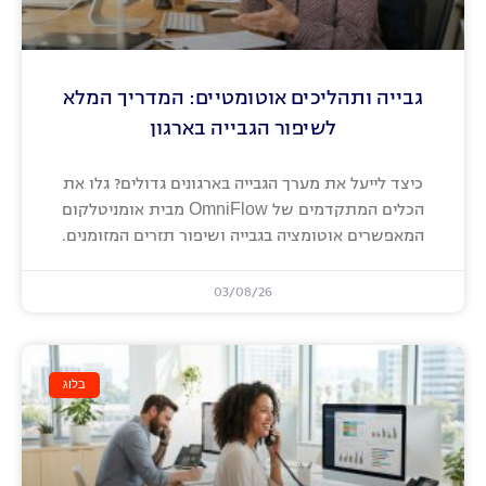
גבייה ותהליכים אוטומטיים: המדריך המלא
לשיפור הגבייה בארגון
כיצד לייעל את מערך הגבייה בארגונים גדולים? גלו את
הכלים המתקדמים של OmniFlow מבית אומניטלקום
המאפשרים אוטומציה בגבייה ושיפור תזרים המזומנים.
03/08/26
בלוג