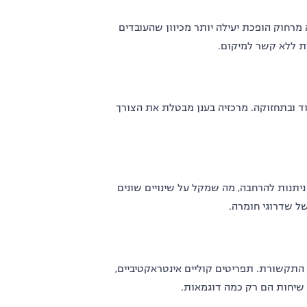
 מרחוק הופכת יעילה יותר מכיוון שהעובדים
 ללא קשר למיקום.
 ובתחזוקה. מרכזיה בענן מבטלת את הצורך
תנות להרחבה, מה שמקל על שינויים שונים
ל שדרוגי חומרה.
תקשורת. תפריטים קוליים אינטראקטיביים,
שיחות הם רק כמה דוגמאות.