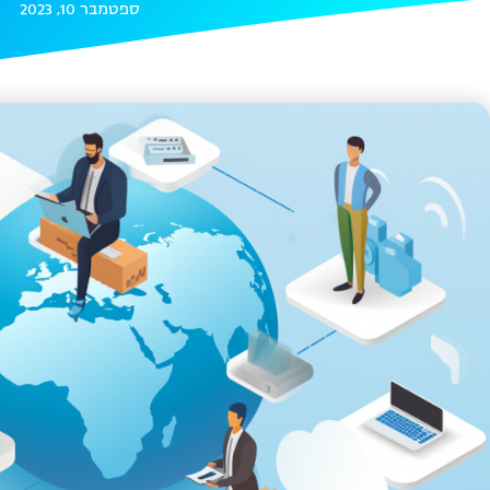
ספטמבר 10, 2023