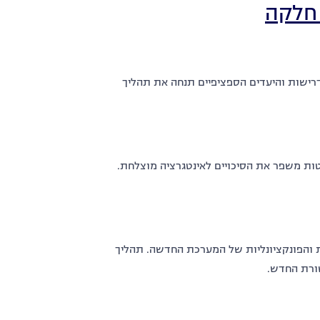
 חלקה
רישות והיעדים הספציפיים תנחה את תהליך
ת משפר את הסיכויים לאינטגרציה מוצלחת.
ת והפונקציונליות של המערכת החדשה. תהליך
ורת החדש.