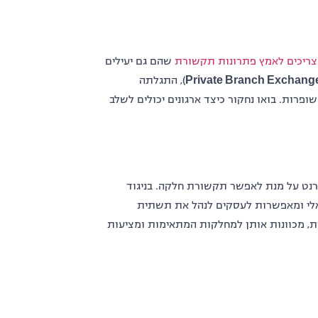
צריכים לאמץ פתרונות תקשורת
שהם גם יעילים
Private Branch Exchang
), התגלתה
פרות. בואו נחקור כיצד ארגונים יכולים לשלב
טרנט על מנת לאפשר תקשורת חלקה. בניגוד
ואלי ומאפשרות לעסקים לנהל את תשתית
, מכוונות אותן למחלקות המתאימות ומציעות