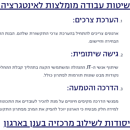
שיטות עבודה מומלצות לאינטגרציה
הערכת צרכים:
ארגונים צריכים להתחיל בהערכת צרכי התקשורת שלהם. הבנת הד
הבחירה והיישום.
גישה שיתופית:
שיתוף אנשי ה-
IT
, ההנהלה ומשתמשי הקצה בתהליך קבלת ההחלטו
נקודות מבט שונות תורמות לפתרון כולל.
הדרכה והטמעה:
מפגשי הדרכה מקיפים חיוניים על מנת להכיר לעובדים את התכונו
למידה חלק מבטיח כי הארגון יוכל להפיק את המרב מפתרון התקש
יסודות לשילוב מרכזיה בענן בארגון