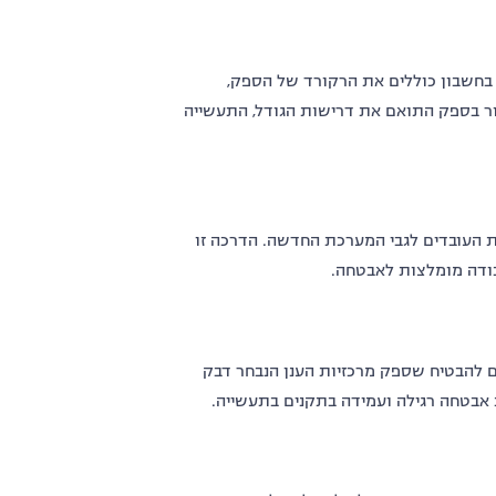
 בחשבון כוללים את הרקורד של הספק,
חור בספק התואם את דרישות הגודל, התעשייה
ת העובדים לגבי המערכת החדשה. הדרכה זו
בודה מומלצות לאבטחה.
ים להבטיח שספק מרכזיות הענן הנבחר דבק
ת אבטחה רגילה ועמידה בתקנים בתעשייה.