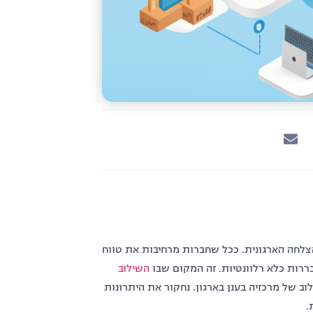
לחה הארגונית. ככל שחברות מרחיבות את טווח
ות כלא רלוונטיות. זה המקום שבו
השילוב
וב של מרכזיה בענן בארגון. נחקור את היתרונות
.