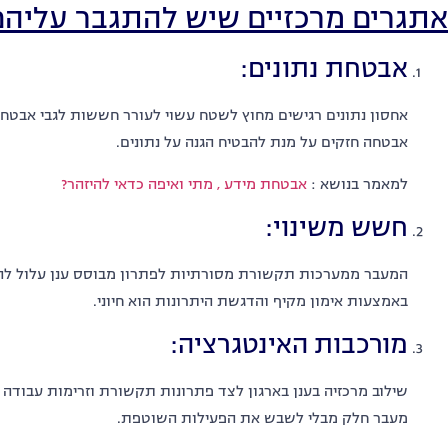
אתגרים מרכזיים שיש להתגבר עליהם
אבטחת נתונים:
אחסון נתונים רגישים מחוץ לשטח עשוי לעורר חששות לגבי אבטחת
אבטחה חזקים על מנת להבטיח הגנה על נתונים.
למאמר בנושא :
אבטחת מידע , מתי ואיפה כדאי להיזהר?
חשש משינוי:
המעבר ממערכות תקשורת מסורתיות לפתרון מבוסס ענן עלול להצ
באמצעות אימון מקיף והדגשת היתרונות הוא חיוני.
מורכבות האינטגרציה:
שילוב מרכזיה בענן בארגון לצד פתרונות תקשורת וזרימות עבודה 
מעבר חלק מבלי לשבש את הפעילות השוטפת.