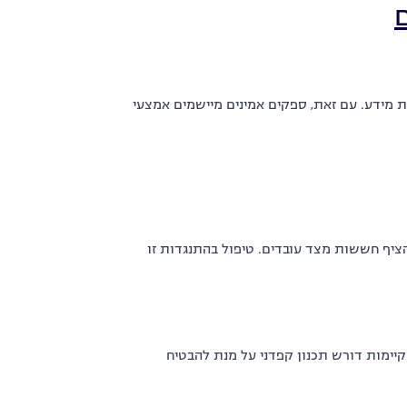
 מידע. עם זאת, ספקים אמינים מיישמים אמצעי
יף חששות מצד עובדים. טיפול בהתנגדות זו
קיימות דורש תכנון קפדני על מנת להבטיח