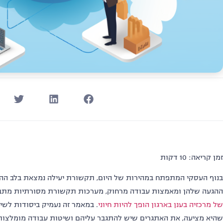
זמן קריאה: 10 דקות
בנוף העסקי המתפתח במהירות של היום, תקשורת יעילה נמצאת בלב ההצ
ההגעה שלהן ומאמצות עבודה מרחוק, מערכות תקשורת מסורתיות מתברר
של מרכזיה בענן בארגון הופך להיות חיוני
. במאמר זה נעמיק ביסודות לשיל
שהיא מציעה, את האתגרים שיש להתגבר עליהם ושיטות עבודה מומלצות