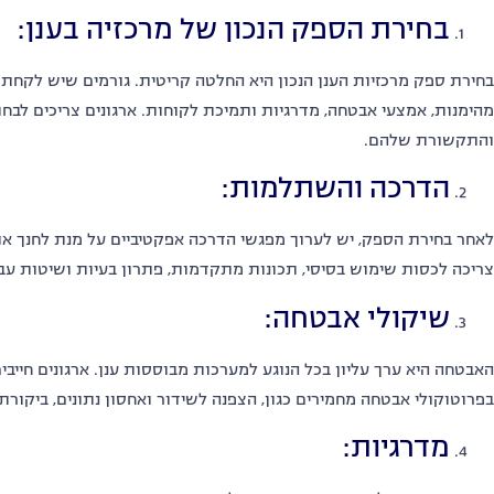
בחירת הספק הנכון של מרכזיה בענן:
בחירת ספק מרכזיות הענן הנכון היא החלטה קריטית. גורמים שיש לקחת
מהימנות, אמצעי אבטחה, מדרגיות ותמיכת לקוחות. ארגונים צריכים לב
והתקשורת שלהם.
הדרכה והשתלמות:
לאחר בחירת הספק, יש לערוך מפגשי הדרכה אפקטיביים על מנת לחנך א
צריכה לכסות שימוש בסיסי, תכונות מתקדמות, פתרון בעיות ושיטות ע
שיקולי אבטחה:
האבטחה היא ערך עליון בכל הנוגע למערכות מבוססות ענן. ארגונים חייב
בפרוטוקולי אבטחה מחמירים כגון, הצפנה לשידור ואחסון נתונים, ביקור
מדרגיות: